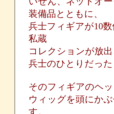
いぜん、ネットオー
装備品とともに、
兵士フィギアが10
私蔵
コレクションが放出
兵士のひとりだった
そのフィギアのヘッ
ウィッグを頭にかぶ
す。