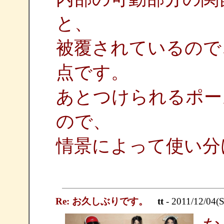
と、
被覆されているので
点です。
あとつけられるポー
ので、
情景によって使い分
Re: お久しぶりです。
tt
- 2011/12/04(