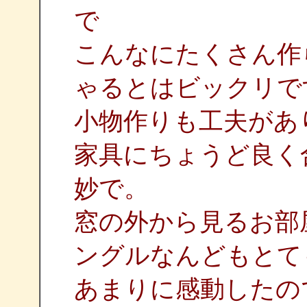
で
こんなにたくさん作
ゃるとはビックリで
小物作りも工夫があ
家具にちょうど良く
妙で。
窓の外から見るお部
ングルなんどもとて
あまりに感動したの