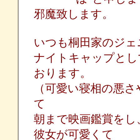
邪魔致します。
いつも桐田家のジェ
ナイトキャップとし
おります。
（可愛い寝相の悪さ
て
朝まで映画鑑賞をし
彼女が可愛くて