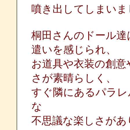
噴き出してしまいま
桐田さんのドール達
遣いを感じられ、
お道具や衣装の創意
さが素晴らしく、
すぐ隣にあるパラレ
な
不思議な楽しさがあ