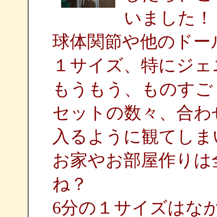
いました！
球体関節や他のドー
１サイズ、特にジェ
もうもう、ものすご
セットの数々、合わ
入るように観てしま
お家やお部屋作りは
ね？
6分の１サイズはな