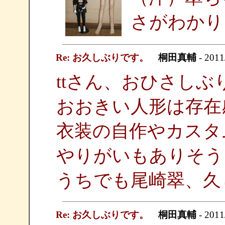
さがわかり
Re: お久しぶりです。
桐田真輔
- 2011
ttさん、おひさしぶ
おおきい人形は存在
衣装の自作やカスタ
やりがいもありそう
うちでも尾崎翠、久
Re: お久しぶりです。
桐田真輔
- 2011