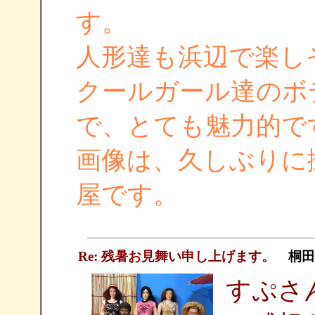
す。
人形達も浜辺で楽し
クールガール達のボ
で、とても魅力的で
画像は、久しぶりに
屋です。
Re: 残暑お見舞い申し上げます。
桐田
すぷさ