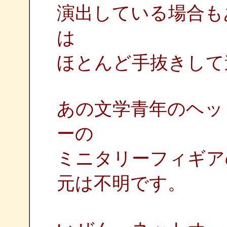
演出している場合も
は
ほとんど手抜きして遊
あの文学青年のヘッ
ーの
ミニタリーフィギア
元は不明です。