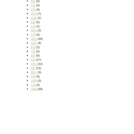
4月
(5)
3月
(3)
2月
(4)
2016
(7)
10月
(1)
9月
(5)
1月
(1)
2015
(2)
1月
(2)
2014
(34)
10月
(4)
8月
(2)
7月
(5)
6月
(6)
5月
(17)
2012
(12)
3月
(12)
2011
(3)
4月
(3)
2009
(3)
1月
(3)
2008
(30)