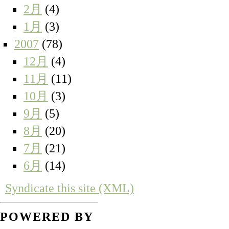
2月
(4)
1月
(3)
2007
(78)
12月
(4)
11月
(11)
10月
(3)
9月
(5)
8月
(20)
7月
(21)
6月
(14)
Syndicate this site (XML)
POWERED BY