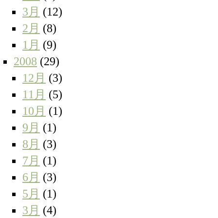
3月
(12)
2月
(8)
1月
(9)
2008
(29)
12月
(3)
11月
(5)
10月
(1)
9月
(1)
8月
(3)
7月
(1)
6月
(3)
5月
(1)
3月
(4)