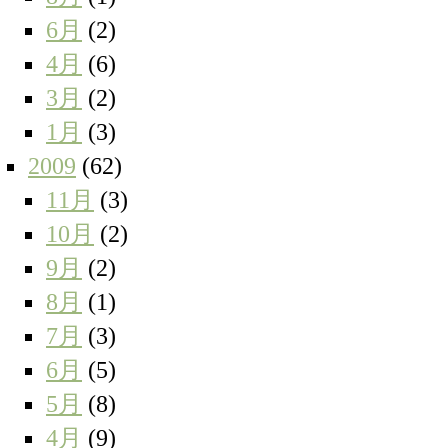
6月
(2)
4月
(6)
3月
(2)
1月
(3)
2009
(62)
11月
(3)
10月
(2)
9月
(2)
8月
(1)
7月
(3)
6月
(5)
5月
(8)
4月
(9)