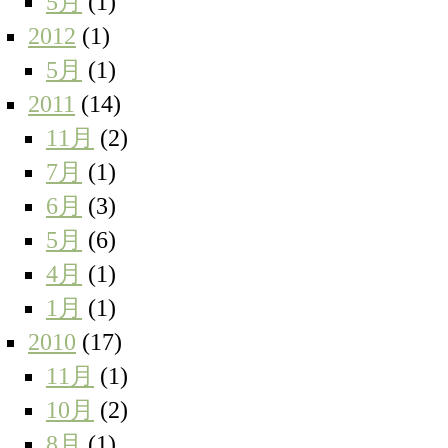
5月
(1)
2012
(1)
5月
(1)
2011
(14)
11月
(2)
7月
(1)
6月
(3)
5月
(6)
4月
(1)
1月
(1)
2010
(17)
11月
(1)
10月
(2)
8月
(1)