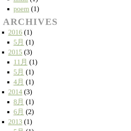
poem
(1)
ARCHIVES
2016
(1)
5月
(1)
2015
(3)
11月
(1)
5月
(1)
4月
(1)
2014
(3)
8月
(1)
6月
(2)
2013
(1)