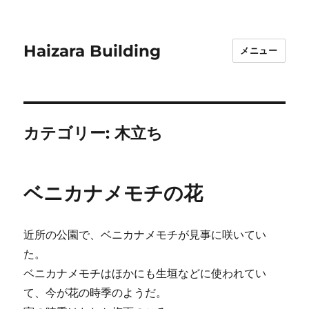
Haizara Building
メニュー
カテゴリー:
木立ち
ベニカナメモチの花
近所の公園で、ベニカナメモチが見事に咲いてい
た。
ベニカナメモチはほかにも生垣などに使われてい
て、今が花の時季のようだ。