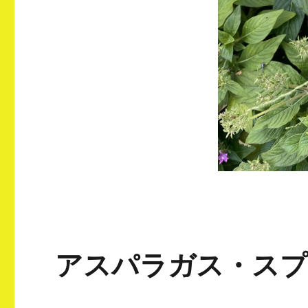
アスパラガス・スプ