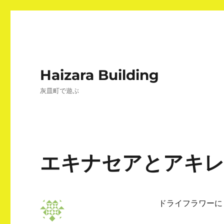
Haizara Building
灰皿町で遊ぶ
エキナセアとアキ
ドライフラワーに