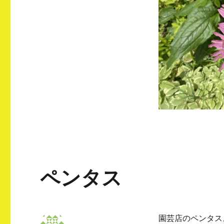
ペンタス
園芸店のペンタス