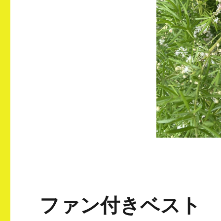
ファン付きベスト