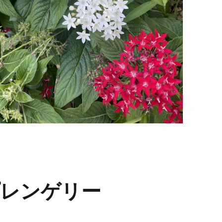
レンゲリー