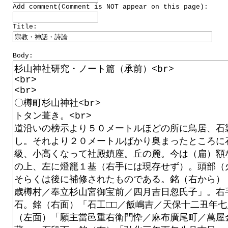
Add comment(Comment is NOT appear on this page):
Title:
Body: