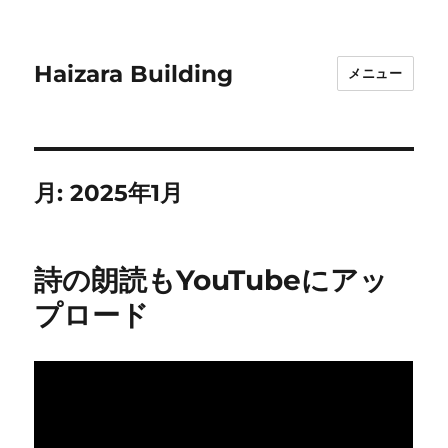
Haizara Building
メニュー
月:
2025年1月
詩の朗読もYouTubeにアッ
プロード