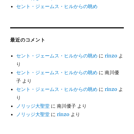
セント・ジェームス・ヒルからの眺め
最近のコメント
セント・ジェームス・ヒルからの眺め
に
rinzo
よ
り
セント・ジェームス・ヒルからの眺め
に
南川優
子
より
セント・ジェームス・ヒルからの眺め
に
rinzo
よ
り
ノリッジ大聖堂
に
南川優子
より
ノリッジ大聖堂
に
rinzo
より