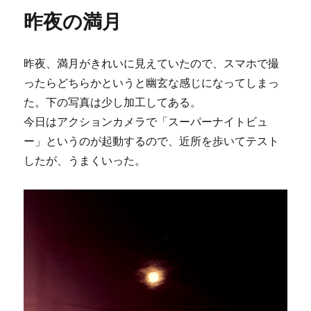
ー
子
昨夜の満月
の
表
紙
昨夜、満月がきれいに見えていたので、スマホで撮
に
ったらどちらかというと幽玄な感じになってしまっ
た。下の写真は少し加工してある。
今日はアクションカメラで「スーパーナイトビュ
ー」というのが起動するので、近所を歩いてテスト
したが、うまくいった。