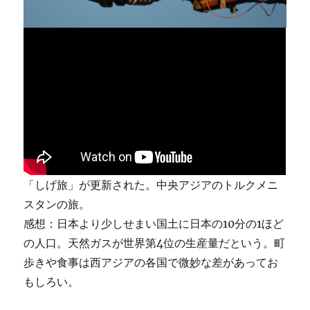
「しげ旅」が更新された。中央アジアのトルクメニ
スタンの旅。
感想：日本より少しせまい国土に日本の10分の1ほど
の人口。天然ガスが世界第4位の生産量だという。町
歩きや食事は西アジアの各国で微妙な差があってお
もしろい。