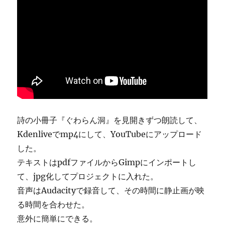
詩の小冊子『ぐわらん洞』を見開きずつ朗読して、
Kdenliveでmp4にして、YouTubeにアップロード
した。
テキストはpdfファイルからGimpにインポートし
て、jpg化してプロジェクトに入れた。
音声はAudacityで録音して、その時間に静止画が映
る時間を合わせた。
意外に簡単にできる。