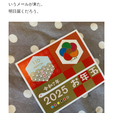
いうメールが来た。
明日届くだろう。