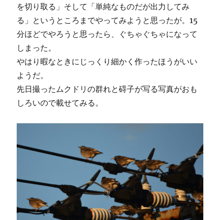
を切り取る」そして「単純なものだが出力してみ
る」というところまでやってみようと思ったが。15
分ほどでやろうと思ったら、ぐちゃぐちゃになって
しまった。
やはり暇なときにじっくり細かく作ったほうがいい
ようだ。
先日撮ったムクドリの群れと碍子が写る写真がおも
しろいので載せてみる。