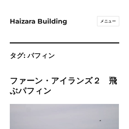
Haizara Building
メニュー
タグ:
パフィン
ファーン・アイランズ２ 飛
ぶパフィン