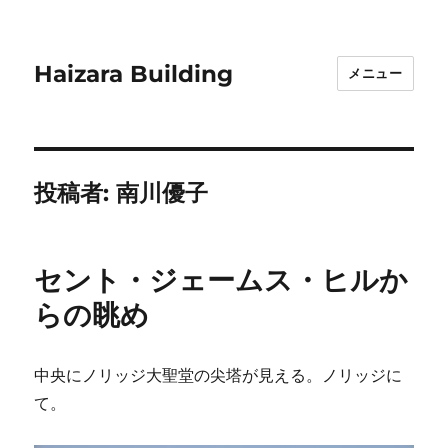
Haizara Building
メニュー
投稿者:
南川優子
セント・ジェームス・ヒルか
らの眺め
中央にノリッジ大聖堂の尖塔が見える。ノリッジに
て。