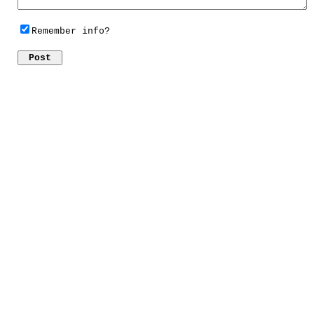
Remember info?