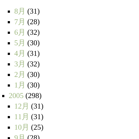
8月
(31)
7月
(28)
6月
(32)
5月
(30)
4月
(31)
3月
(32)
2月
(30)
1月
(30)
2005
(298)
12月
(31)
11月
(31)
10月
(25)
9月
(28)