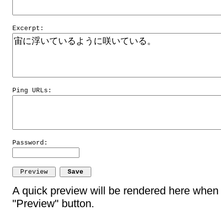
Excerpt:
Ping URLs:
Password:
A quick preview will be rendered here when 
"Preview" button.