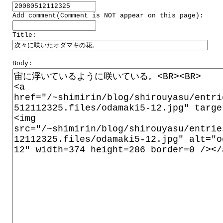
Add comment(Comment is NOT appear on this page):
Title:
Body: