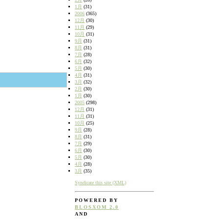
1月
(31)
2006
(365)
12月
(30)
11月
(29)
10月
(31)
9月
(31)
8月
(31)
7月
(28)
6月
(32)
5月
(30)
4月
(31)
3月
(32)
2月
(30)
1月
(30)
2005
(298)
12月
(31)
11月
(31)
10月
(25)
9月
(28)
8月
(31)
7月
(29)
6月
(30)
5月
(30)
4月
(28)
3月
(35)
Syndicate this site (XML)
POWERED BY
BLOSXOM 2.0
AND