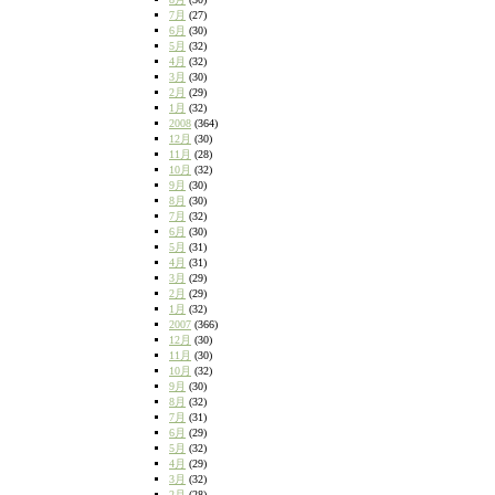
7月
(27)
6月
(30)
5月
(32)
4月
(32)
3月
(30)
2月
(29)
1月
(32)
2008
(364)
12月
(30)
11月
(28)
10月
(32)
9月
(30)
8月
(30)
7月
(32)
6月
(30)
5月
(31)
4月
(31)
3月
(29)
2月
(29)
1月
(32)
2007
(366)
12月
(30)
11月
(30)
10月
(32)
9月
(30)
8月
(32)
7月
(31)
6月
(29)
5月
(32)
4月
(29)
3月
(32)
2月
(28)