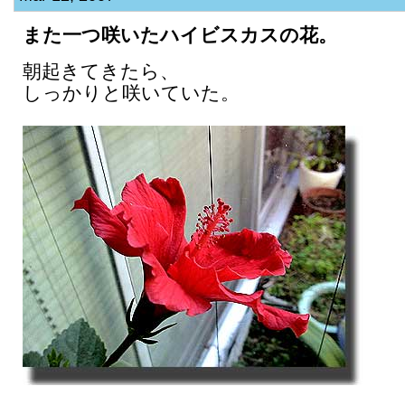
また一つ咲いたハイビスカスの花。
朝起きてきたら、
しっかりと咲いていた。