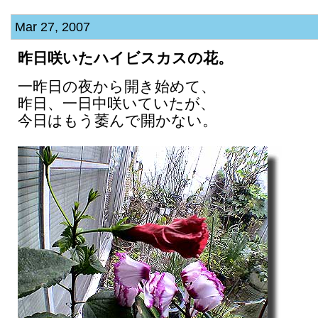
Mar 27, 2007
昨日咲いたハイビスカスの花。
一昨日の夜から開き始めて、
昨日、一日中咲いていたが、
今日はもう萎んで開かない。