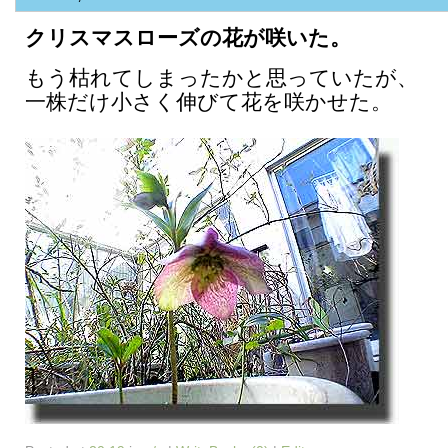
クリスマスローズの花が咲いた。
もう枯れてしまったかと思っていたが、
一株だけ小さく伸びて花を咲かせた。