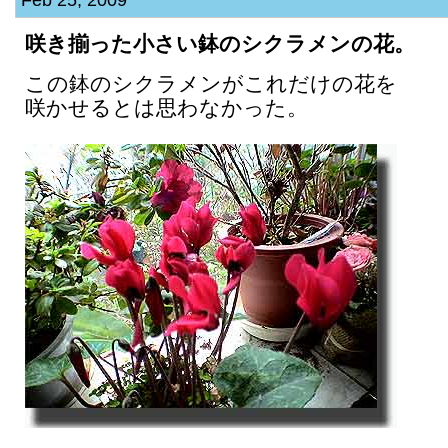
咲き揃った小さい鉢のシクラメンの花。
この鉢のシクラメンがこれだけの花を
咲かせるとは思わなかった。