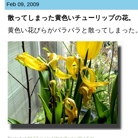
Feb 09, 2009
散ってしまった黄色いチューリップの花。
黄色い花びらがパラパラと散ってしまった