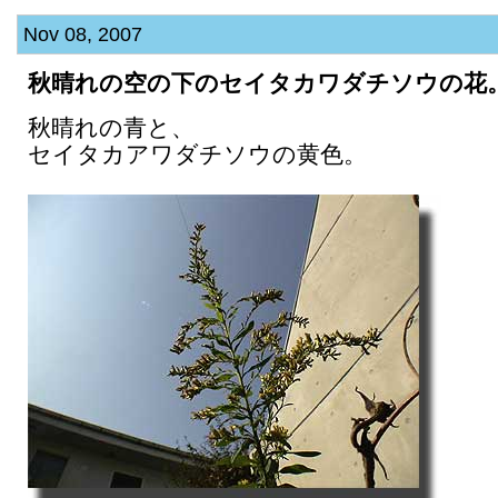
Nov 08, 2007
秋晴れの空の下のセイタカワダチソウの花
秋晴れの青と、
セイタカアワダチソウの黄色。