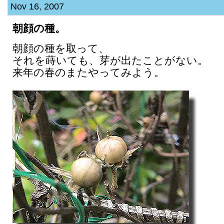
Nov 16, 2007
朝顔の種。
朝顔の種を取って、
それを蒔いても、芽が出たことがない。
来年の春のまたやってみよう。