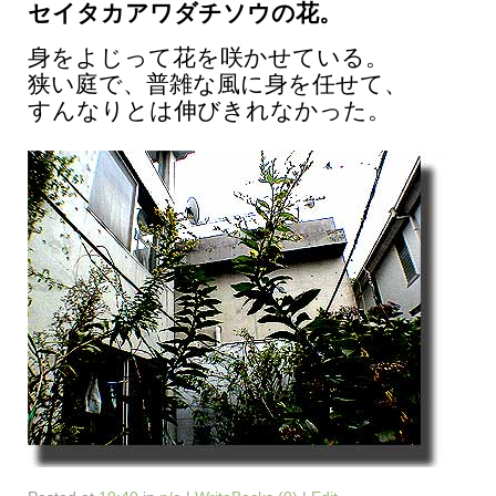
セイタカアワダチソウの花。
身をよじって花を咲かせている。
狭い庭で、普雑な風に身を任せて、
すんなりとは伸びきれなかった。