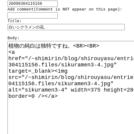
Add comment(Comment is NOT appear on this page):
Title:
Body: