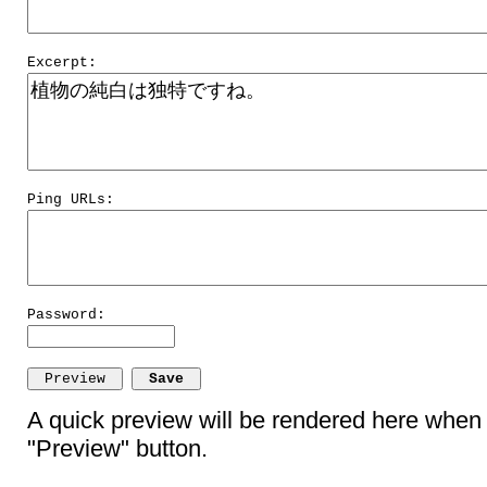
Excerpt:
Ping URLs:
Password:
A quick preview will be rendered here when 
"Preview" button.