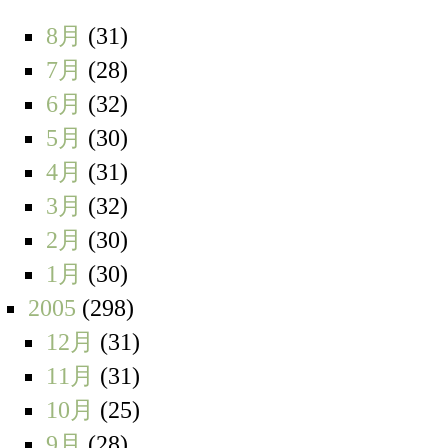
8月
(31)
7月
(28)
6月
(32)
5月
(30)
4月
(31)
3月
(32)
2月
(30)
1月
(30)
2005
(298)
12月
(31)
11月
(31)
10月
(25)
9月
(28)