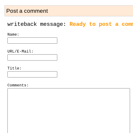
Post a comment
writeback message:
Ready to post a com
Name:
URL/E-Mail:
Title:
Comments: