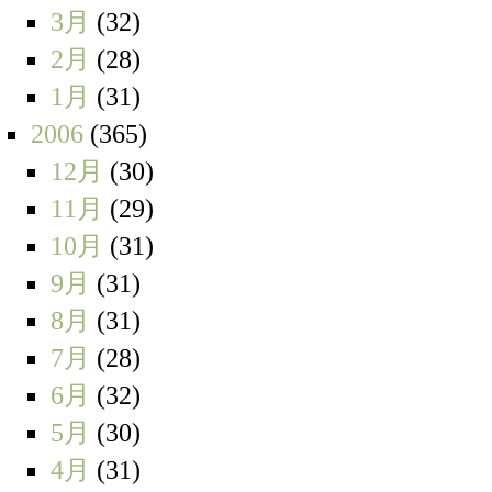
3月
(32)
2月
(28)
1月
(31)
2006
(365)
12月
(30)
11月
(29)
10月
(31)
9月
(31)
8月
(31)
7月
(28)
6月
(32)
5月
(30)
4月
(31)