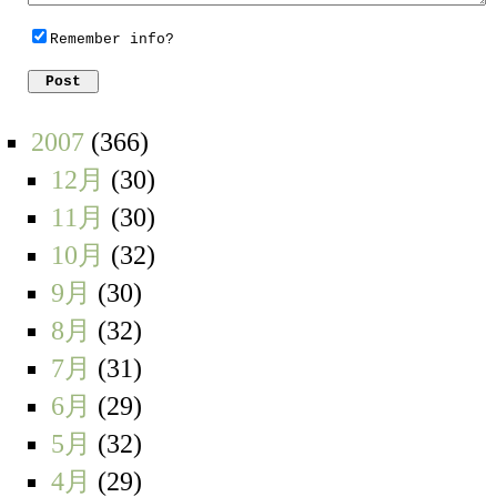
Remember info?
2007
(366)
12月
(30)
11月
(30)
10月
(32)
9月
(30)
8月
(32)
7月
(31)
6月
(29)
5月
(32)
4月
(29)