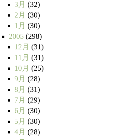
3月
(32)
2月
(30)
1月
(30)
2005
(298)
12月
(31)
11月
(31)
10月
(25)
9月
(28)
8月
(31)
7月
(29)
6月
(30)
5月
(30)
4月
(28)