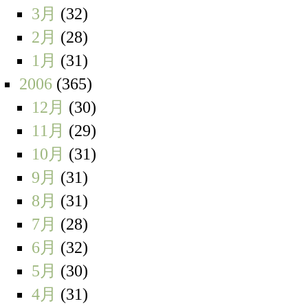
3月
(32)
2月
(28)
1月
(31)
2006
(365)
12月
(30)
11月
(29)
10月
(31)
9月
(31)
8月
(31)
7月
(28)
6月
(32)
5月
(30)
4月
(31)