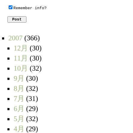
Remember info?
2007
(366)
12月
(30)
11月
(30)
10月
(32)
9月
(30)
8月
(32)
7月
(31)
6月
(29)
5月
(32)
4月
(29)