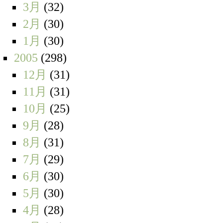
3月
(32)
2月
(30)
1月
(30)
2005
(298)
12月
(31)
11月
(31)
10月
(25)
9月
(28)
8月
(31)
7月
(29)
6月
(30)
5月
(30)
4月
(28)