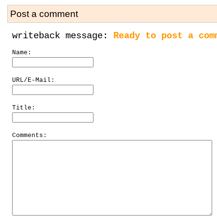
Post a comment
writeback message:
Ready to post a com
Name:
URL/E-Mail:
Title:
Comments: