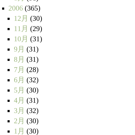
2006
(365)
12月
(30)
11月
(29)
10月
(31)
9月
(31)
8月
(31)
7月
(28)
6月
(32)
5月
(30)
4月
(31)
3月
(32)
2月
(30)
1月
(30)