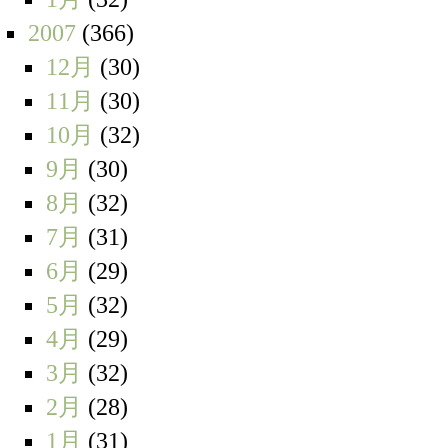
2007
(366)
12月
(30)
11月
(30)
10月
(32)
9月
(30)
8月
(32)
7月
(31)
6月
(29)
5月
(32)
4月
(29)
3月
(32)
2月
(28)
1月
(31)