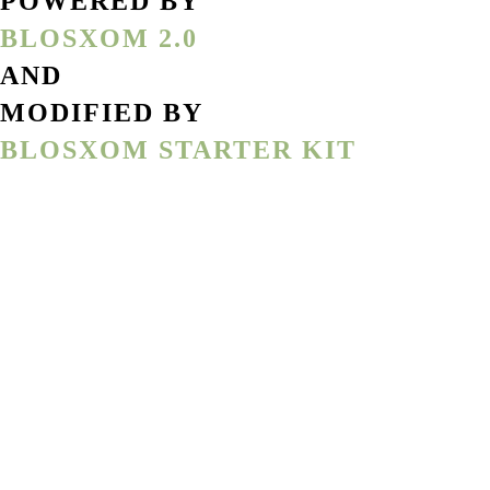
POWERED BY
BLOSXOM 2.0
AND
MODIFIED BY
BLOSXOM STARTER KIT