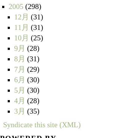
2005
(298)
12月
(31)
11月
(31)
10月
(25)
9月
(28)
8月
(31)
7月
(29)
6月
(30)
5月
(30)
4月
(28)
3月
(35)
Syndicate this site (XML)