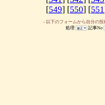
[
549
] [
550
] [
551
- 以下のフォームから自分の投
処理
記事No