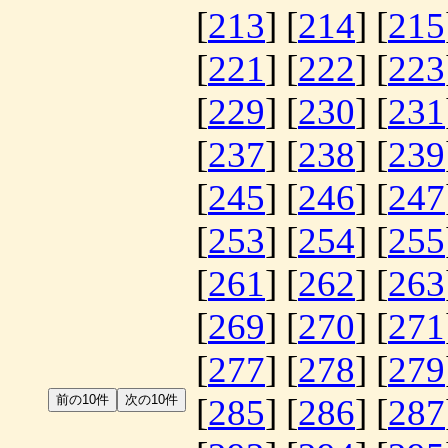
[
213
] [
214
] [
215
[
221
] [
222
] [
223
[
229
] [
230
] [
231
[
237
] [
238
] [
239
[
245
] [
246
] [
247
[
253
] [
254
] [
255
[
261
] [
262
] [
263
[
269
] [
270
] [
271
[
277
] [
278
] [
279
[
285
] [
286
] [
287