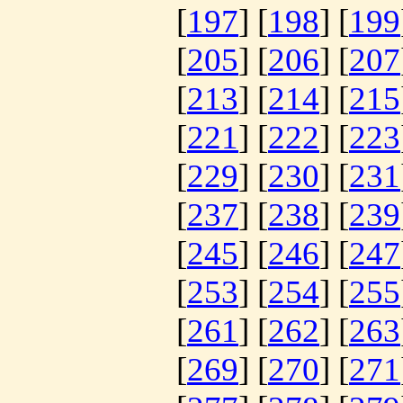
[
197
] [
198
] [
199
[
205
] [
206
] [
207
[
213
] [
214
] [
215
[
221
] [
222
] [
223
[
229
] [
230
] [
231
[
237
] [
238
] [
239
[
245
] [
246
] [
247
[
253
] [
254
] [
255
[
261
] [
262
] [
263
[
269
] [
270
] [
271