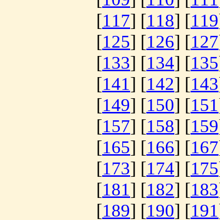
[
117
] [
118
] [
119
[
125
] [
126
] [
127
[
133
] [
134
] [
135
[
141
] [
142
] [
143
[
149
] [
150
] [
151
[
157
] [
158
] [
159
[
165
] [
166
] [
167
[
173
] [
174
] [
175
[
181
] [
182
] [
183
[
189
] [
190
] [
191