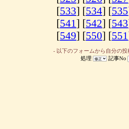
[
533
] [
534
] [
535
[
541
] [
542
] [
543
[
549
] [
550
] [
551
- 以下のフォームから自分の投
処理
記事No