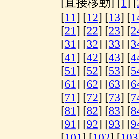
[直接移動] [
1
] [
[
11
] [
12
] [
13
] [
1
[
21
] [
22
] [
23
] [
2
[
31
] [
32
] [
33
] [
3
[
41
] [
42
] [
43
] [
4
[
51
] [
52
] [
53
] [
5
[
61
] [
62
] [
63
] [
6
[
71
] [
72
] [
73
] [
7
[
81
] [
82
] [
83
] [
8
[
91
] [
92
] [
93
] [
9
[
101
] [
102
] [
103