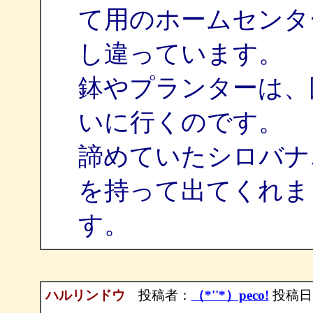
て用のホームセンタ
し違っています。
鉢やプランターは、
いに行くのです。
諦めていたシロバナ
を持って出てくれま
す。
ハルリンドウ
投稿者：
（*''*）peco!
投稿日：20