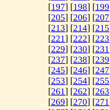
[
197
] [
198
] [
199
[
205
] [
206
] [
207
[
213
] [
214
] [
215
[
221
] [
222
] [
223
[
229
] [
230
] [
231
[
237
] [
238
] [
239
[
245
] [
246
] [
247
[
253
] [
254
] [
255
[
261
] [
262
] [
263
[
269
] [
270
] [
271