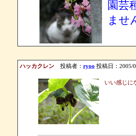
園芸
ませ
ハッカクレン
投稿者：
ryoo
投稿日：2005/04/2
いい感じに