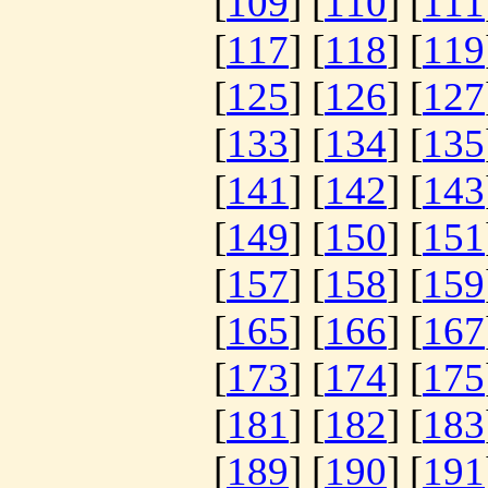
[
109
] [
110
] [
111
[
117
] [
118
] [
119
[
125
] [
126
] [
127
[
133
] [
134
] [
135
[
141
] [
142
] [
143
[
149
] [
150
] [
151
[
157
] [
158
] [
159
[
165
] [
166
] [
167
[
173
] [
174
] [
175
[
181
] [
182
] [
183
[
189
] [
190
] [
191