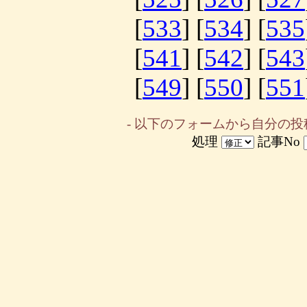
[
533
] [
534
] [
535
[
541
] [
542
] [
543
[
549
] [
550
] [
551
- 以下のフォームから自分の投
処理
記事No