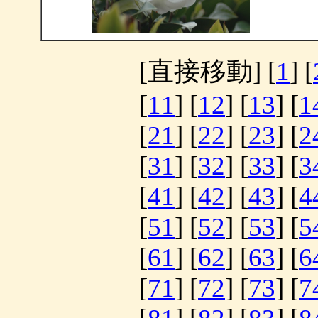
[直接移動] [
1
] [
[
11
] [
12
] [
13
] [
1
[
21
] [
22
] [
23
] [
2
[
31
] [
32
] [
33
] [
3
[
41
] [
42
] [
43
] [
4
[
51
] [
52
] [
53
] [
5
[
61
] [
62
] [
63
] [
6
[
71
] [
72
] [
73
] [
7