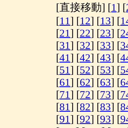
[直接移動] [
1
] [
[
11
] [
12
] [
13
] [
1
[
21
] [
22
] [
23
] [
2
[
31
] [
32
] [
33
] [
3
[
41
] [
42
] [
43
] [
4
[
51
] [
52
] [
53
] [
5
[
61
] [
62
] [
63
] [
6
[
71
] [
72
] [
73
] [
7
[
81
] [
82
] [
83
] [
8
[
91
] [
92
] [
93
] [
9