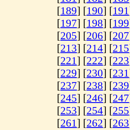
[
189
] [
190
] [
191
[
197
] [
198
] [
199
[
205
] [
206
] [
207
[
213
] [
214
] [
215
[
221
] [
222
] [
223
[
229
] [
230
] [
231
[
237
] [
238
] [
239
[
245
] [
246
] [
247
[
253
] [
254
] [
255
[
261
] [
262
] [
263