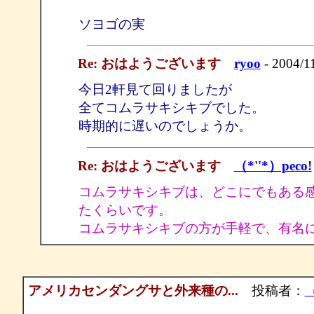
ソヨゴの実
Re: おはようございます
ryoo
- 2004/1
今日2軒見て回りましたが
全てコムラサキシキブでした。
時期的に遅いのでしょうか。
Re: おはようございます
（*''*）peco!
コムラサキシキブは、どこにでもある
たくらいです。
コムラサキシキブの方が手軽で、有名
アメリカセンダングサと外来種の...
投稿者：
（