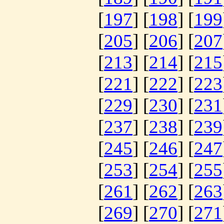
[
197
] [
198
] [
199
[
205
] [
206
] [
207
[
213
] [
214
] [
215
[
221
] [
222
] [
223
[
229
] [
230
] [
231
[
237
] [
238
] [
239
[
245
] [
246
] [
247
[
253
] [
254
] [
255
[
261
] [
262
] [
263
[
269
] [
270
] [
271