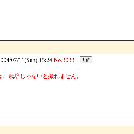
/07/11(Sun) 15:24
No.3033
は、栽培じゃないと撮れません。