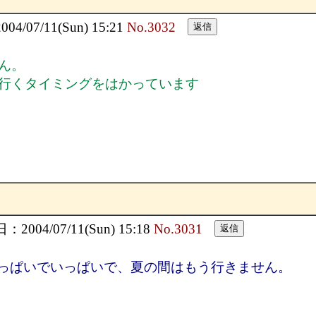
/07/11(Sun) 15:21
No.3032
ん。
行くタイミングをはかっています
2004/07/11(Sun) 15:18
No.3031
っぱいでいっぱいで、夏の間はもう行きません。