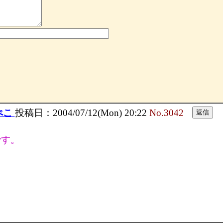
ぺこ
投稿日：2004/07/12(Mon) 20:22
No.3042
です。