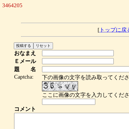
3464205
[
トップに戻
おなまえ
Ｅメール
題 名
Captcha:
下の画像の文字を読み取ってくださ
ここに画像の文字を入力してくださ
コメント