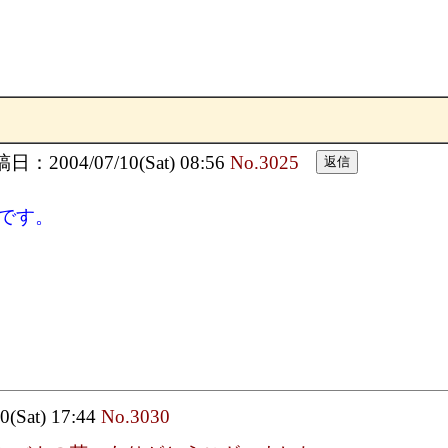
日：2004/07/10(Sat) 08:56
No.3025
です。
0(Sat) 17:44
No.3030