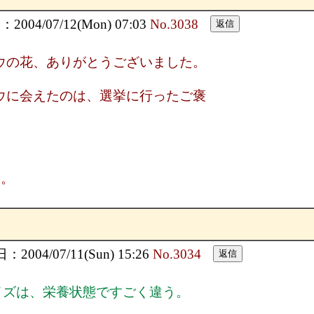
004/07/12(Mon) 07:03
No.3038
ウの花、ありがとうございました。
ウに会えたのは、選挙に行ったご褒
た。
2004/07/11(Sun) 15:26
No.3034
イズは、栄養状態ですごく違う。