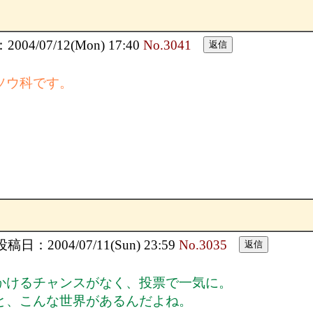
04/07/12(Mon) 17:40
No.3041
ソウ科です。
投稿日：2004/07/11(Sun) 23:59
No.3035
かけるチャンスがなく、投票で一気に。
と、こんな世界があるんだよね。