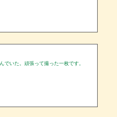
んでいた。頑張って撮った一枚です。