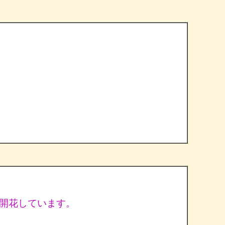
開花しています。