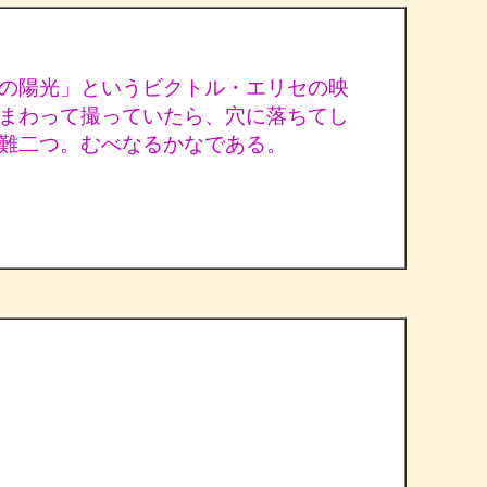
の陽光」というビクトル・エリセの映
まわって撮っていたら、穴に落ちてし
難二つ。むべなるかなである。