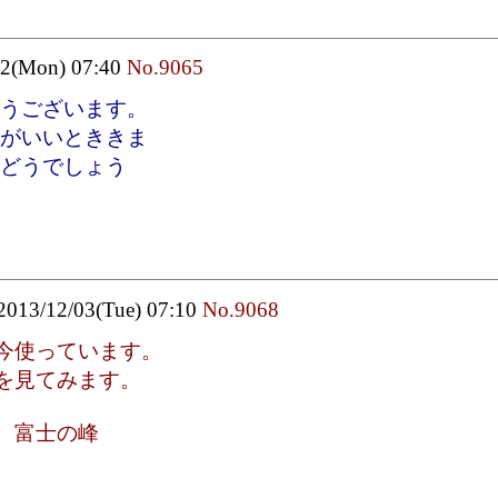
02(Mon) 07:40
No.9065
うございます。
がいいとききま
どうでしょう
2013/12/03(Tue) 07:10
No.9068
今使っています。
を見てみます。
 富士の峰