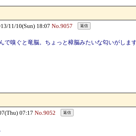
11/10(Sun) 18:07
No.9057
んで嗅ぐと竜脳。ちょっと樟脳みたいな匂いがしま
(Thu) 07:17
No.9052
。