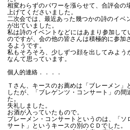
相変わらずのパワーを漲らせて、合評会の
上げてくださいました。
二次会では、最近あった幾つかの詩のイベ
が出ていました。
私は詩のイベントなどにはあまり参加して
のですが、会の他の皆さんは積極的に参加
るようです。
私もそろそろ、少しずつ顔を出してみよう
なんて思っています。
個人的連絡．．．．
Ｔさん、キースのお薦めは「ブレーメン」
したが、「ブレゲンツ・コンサート」の間
た。
失礼しました。
お酒が入っていたもので。
ブレーメン・コンサートというのは、「ソ
サート」というキースの別のＣＤでした。