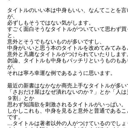
タイトルのいい本は中身もいい、なんてことを言
が、
必ずしもそうではない気がします。
すごく面白そうなタイトルがついていて思わず買
と、
意外とそうでもないものが多いですし、
中身がいいと思う本のタイトルを改めてみてみる
意外と凡庸なタイトルがつけられていたりします
勿論、タイトルも中身もバッチリというものもあ
が、
それは寧ろ幸運な例であるように思います。
最近の新書はなかなか商売上手なタイトルが多い
「さおだけ屋はなぜ潰れないのか？」とか「人は
９割」とか
思わず知識欲を刺激されるタイトルがいっぱい。
しかしこれも、中身を見ると意外と普通であるこ
です。
…タイトルは著者以外の人がつけているのでしょ