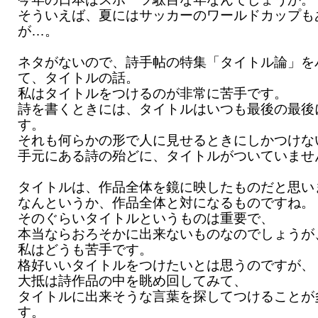
そういえば、夏にはサッカーのワールドカップも
が…。
ネタがないので、詩手帖の特集「タイトル論」を
て、タイトルの話。
私はタイトルをつけるのが非常に苦手です。
詩を書くときには、タイトルはいつも最後の最後
す。
それも何らかの形で人に見せるときにしかつけな
手元にある詩の殆どに、タイトルがついていませ
タイトルは、作品全体を鏡に映したものだと思い
なんというか、作品全体と対になるものですね。
そのぐらいタイトルというものは重要で、
本当ならおろそかに出来ないものなのでしょうが
私はどうも苦手です。
格好いいタイトルをつけたいとは思うのですが、
大抵は詩作品の中を眺め回してみて、
タイトルに出来そうな言葉を探してつけることが
す。