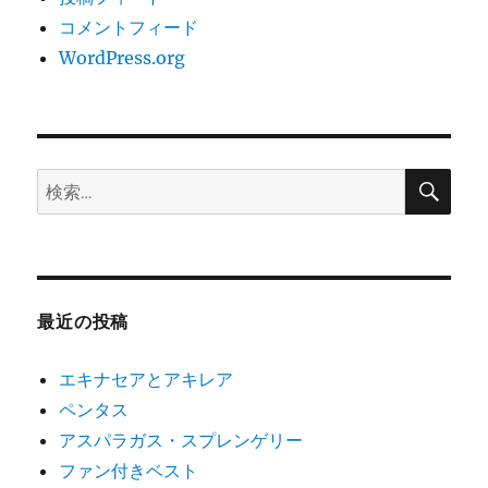
コメントフィード
WordPress.org
検
検
索
索:
最近の投稿
エキナセアとアキレア
ペンタス
アスパラガス・スプレンゲリー
ファン付きベスト