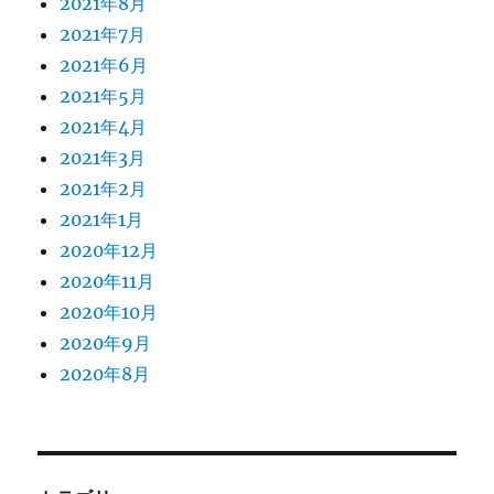
2021年8月
2021年7月
2021年6月
2021年5月
2021年4月
2021年3月
2021年2月
2021年1月
2020年12月
2020年11月
2020年10月
2020年9月
2020年8月