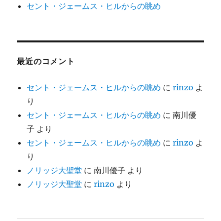
セント・ジェームス・ヒルからの眺め
最近のコメント
セント・ジェームス・ヒルからの眺め
に
rinzo
よ
り
セント・ジェームス・ヒルからの眺め
に
南川優
子
より
セント・ジェームス・ヒルからの眺め
に
rinzo
よ
り
ノリッジ大聖堂
に
南川優子
より
ノリッジ大聖堂
に
rinzo
より