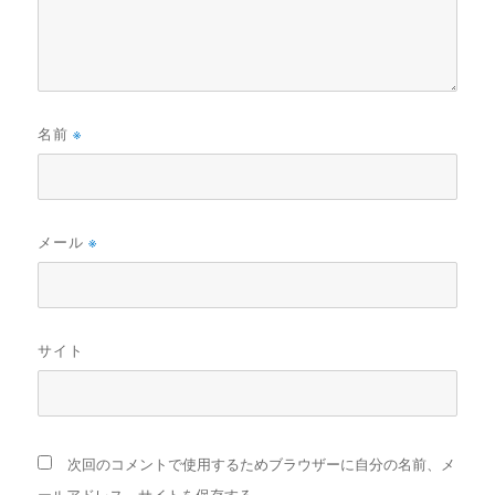
名前
※
メール
※
サイト
次回のコメントで使用するためブラウザーに自分の名前、メ