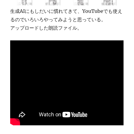
生成AIにもしだいに慣れてきて、YouTubeでも使え
るのでいろいろやってみようと思っている。
アップロードした朗読ファイル。