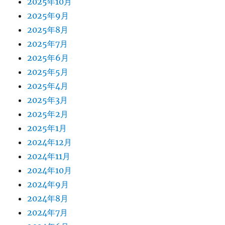
2025年10月
2025年9月
2025年8月
2025年7月
2025年6月
2025年5月
2025年4月
2025年3月
2025年2月
2025年1月
2024年12月
2024年11月
2024年10月
2024年9月
2024年8月
2024年7月