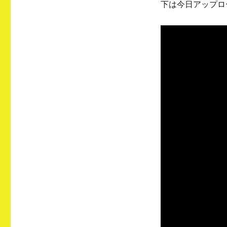
下は今日アップロ