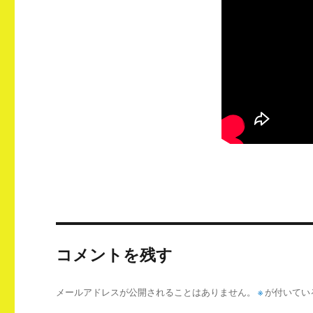
コメントを残す
メールアドレスが公開されることはありません。
※
が付いてい