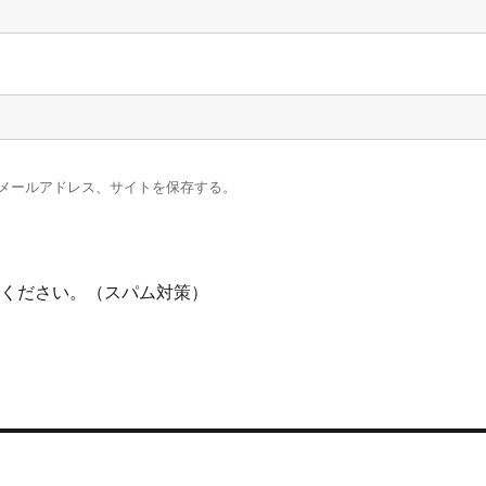
メールアドレス、サイトを保存する。
意ください。（スパム対策）