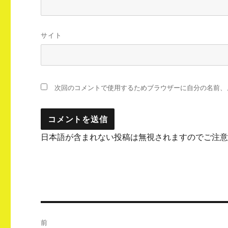
サイト
次回のコメントで使用するためブラウザーに自分の名前、
日本語が含まれない投稿は無視されますのでご注
投
前