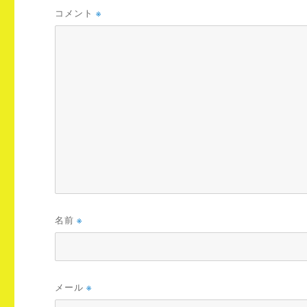
コメント
※
名前
※
メール
※