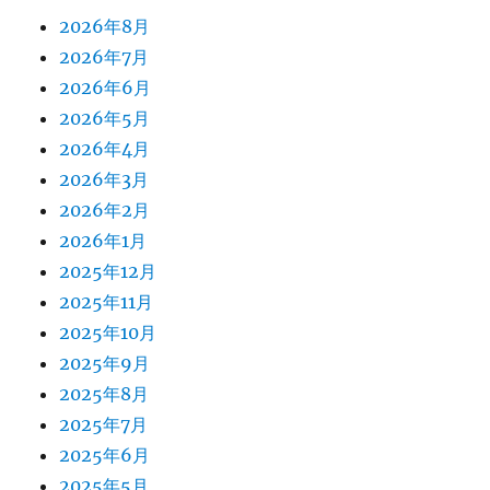
2026年8月
2026年7月
2026年6月
2026年5月
2026年4月
2026年3月
2026年2月
2026年1月
2025年12月
2025年11月
2025年10月
2025年9月
2025年8月
2025年7月
2025年6月
2025年5月