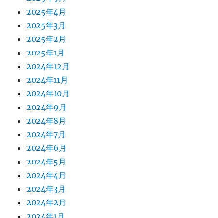
2025年4月
2025年3月
2025年2月
2025年1月
2024年12月
2024年11月
2024年10月
2024年9月
2024年8月
2024年7月
2024年6月
2024年5月
2024年4月
2024年3月
2024年2月
2024年1月