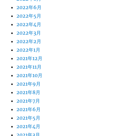
2022年6月
2022年5月
2022年4月
2022年3月
2022年2月
2022年1月
2021年12月
2021年11月
2021年10月
2021年9月
2021年8月
2021年7月
2021年6月
2021年5月
2021年4月
2021年3月