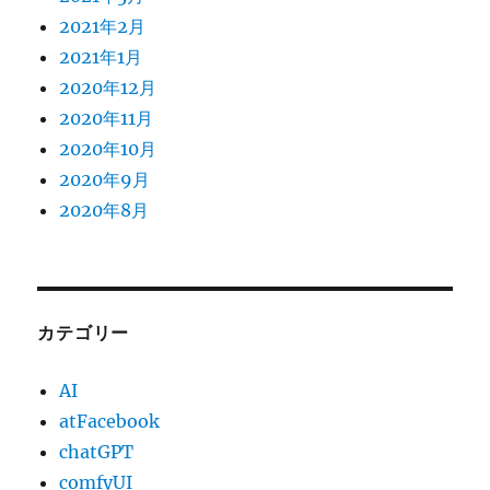
2021年2月
2021年1月
2020年12月
2020年11月
2020年10月
2020年9月
2020年8月
カテゴリー
AI
atFacebook
chatGPT
comfyUI