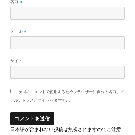
名前
※
メール
※
サイト
次回のコメントで使用するためブラウザーに自分の名前、メ
ールアドレス、サイトを保存する。
日本語が含まれない投稿は無視されますのでご注意