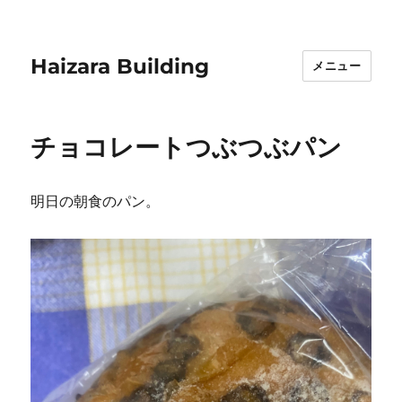
Haizara Building
メニュー
チョコレートつぶつぶパン
明日の朝食のパン。