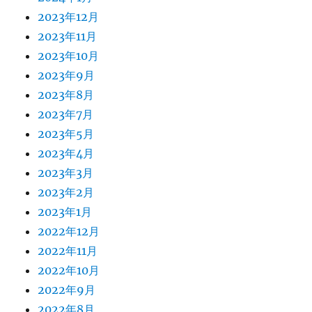
2023年12月
2023年11月
2023年10月
2023年9月
2023年8月
2023年7月
2023年5月
2023年4月
2023年3月
2023年2月
2023年1月
2022年12月
2022年11月
2022年10月
2022年9月
2022年8月