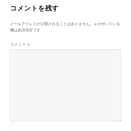
コメントを残す
メールアドレスが公開されることはありません。
※
が付いている
欄は必須項目です
コメント
※