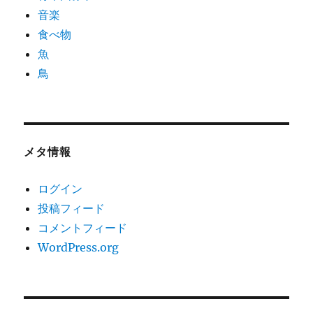
音楽
食べ物
魚
鳥
メタ情報
ログイン
投稿フィード
コメントフィード
WordPress.org