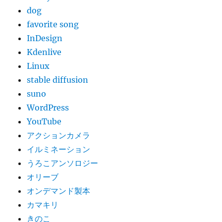
dog
favorite song
InDesign
Kdenlive
Linux
stable diffusion
suno
WordPress
YouTube
アクションカメラ
イルミネーション
うろこアンソロジー
オリーブ
オンデマンド製本
カマキリ
きのこ