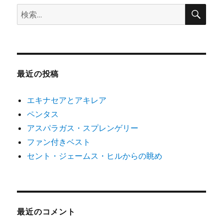
検
検
索
索:
最近の投稿
エキナセアとアキレア
ペンタス
アスパラガス・スプレンゲリー
ファン付きベスト
セント・ジェームス・ヒルからの眺め
最近のコメント