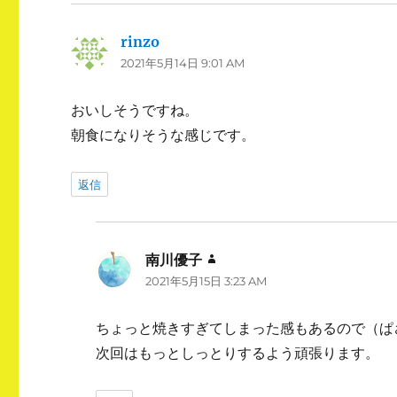
rinzo
よ
2021年5月14日 9:01 AM
り:
おいしそうですね。
朝食になりそうな感じです。
返信
南川優子
よ
2021年5月15日 3:23 AM
り:
ちょっと焼きすぎてしまった感もあるので（ぱ
次回はもっとしっとりするよう頑張ります。