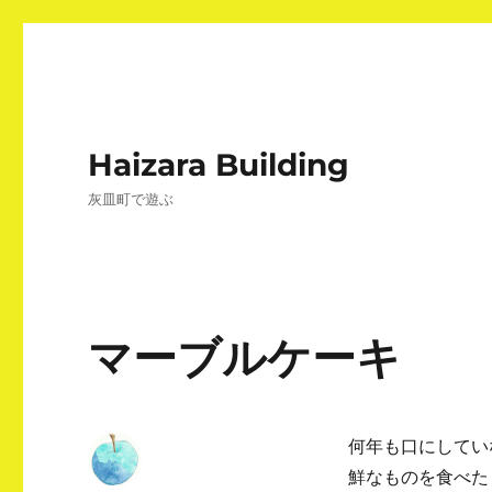
Haizara Building
灰皿町で遊ぶ
マーブルケーキ
何年も口にしてい
鮮なものを食べた