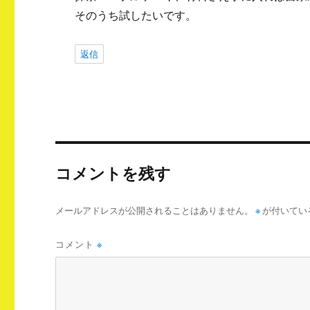
そのうち試したいです。
返信
コメントを残す
メールアドレスが公開されることはありません。
※
が付いてい
コメント
※