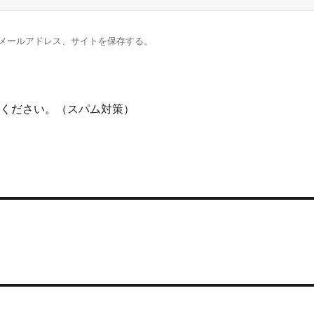
メールアドレス、サイトを保存する。
意ください。（スパム対策）