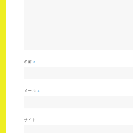
名前
※
メール
※
サイト