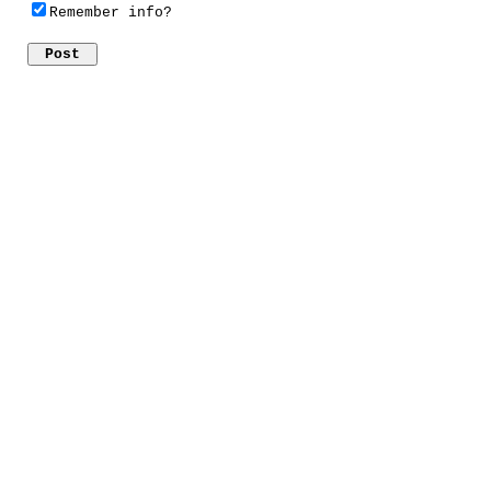
Remember info?