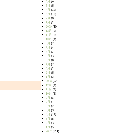
6月
(4)
5月
(6)
4月
(11)
3月
(11)
2月
(6)
1月
(2)
2009
(40)
12月
(1)
11月
(1)
10月
(3)
9月
(2)
8月
(4)
7月
(7)
6月
(3)
5月
(6)
4月
(2)
3月
(2)
2月
(6)
1月
(3)
2008
(62)
12月
(3)
11月
(6)
10月
(2)
8月
(5)
7月
(1)
6月
(7)
5月
(9)
4月
(13)
3月
(8)
2月
(3)
1月
(5)
2007
(114)