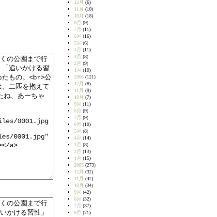
12月
(6)
11月
(10)
10月
(18)
8月
(9)
7月
(11)
6月
(16)
5月
(6)
4月
(11)
3月
(8)
2月
(9)
1月
(10)
2006
(121)
12月
(8)
11月
(9)
10月
(7)
9月
(11)
8月
(9)
7月
(9)
6月
(10)
5月
(8)
4月
(14)
3月
(8)
2月
(13)
1月
(15)
2005
(273)
12月
(32)
11月
(42)
10月
(34)
9月
(42)
8月
(32)
7月
(37)
6月
(21)