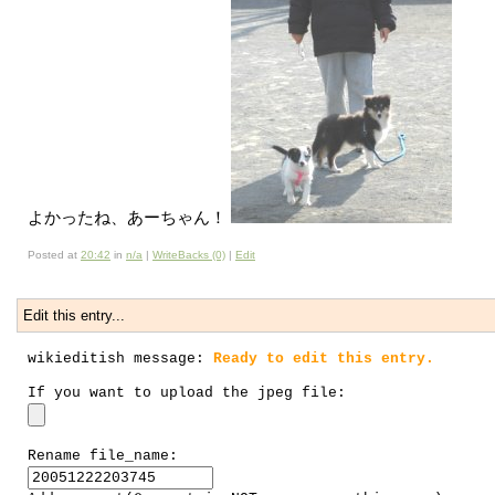
よかったね、あーちゃん！
Posted at
20:42
in
n/a
|
WriteBacks (0)
|
Edit
Edit this entry...
wikieditish message:
Ready to edit this entry.
If you want to upload the jpeg file:
Rename file_name: