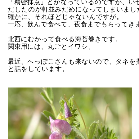
「精密採点」とかなっているのですが、い
だしたのが軒並みだめになってしまいまし
確かに、それほどじゃないんですが。
一応、飲んで食べて、夜食までもらってき
北西にむかって食べる海苔巻きです。
関東用には、丸ごとイワシ。
最近、へっぽこさんも来ないので、タネを
と話をしています。