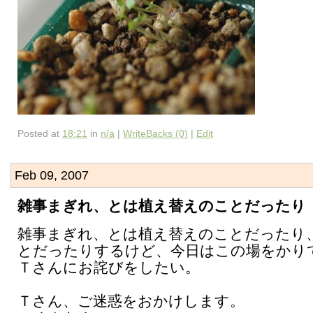
Posted at
18:21
in
n/a
|
WriteBacks (0)
|
Edit
Feb 09, 2007
雑事まぎれ、とは植え替えのことだったり
雑事まぎれ、とは植え替えのことだったり
とだったりするけど、今日はこの場をかり
Ｔさんにお詫びをしたい。
Ｔさん、ご迷惑をおかけします。