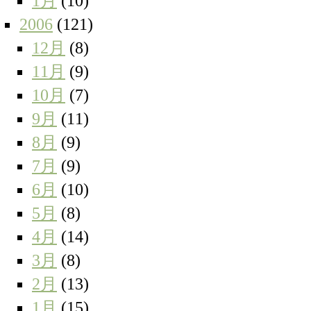
1月
(10)
2006
(121)
12月
(8)
11月
(9)
10月
(7)
9月
(11)
8月
(9)
7月
(9)
6月
(10)
5月
(8)
4月
(14)
3月
(8)
2月
(13)
1月
(15)