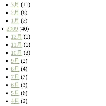
3月
(11)
2月
(6)
1月
(2)
2009
(40)
12月
(1)
11月
(1)
10月
(3)
9月
(2)
8月
(4)
7月
(7)
6月
(3)
5月
(6)
4月
(2)