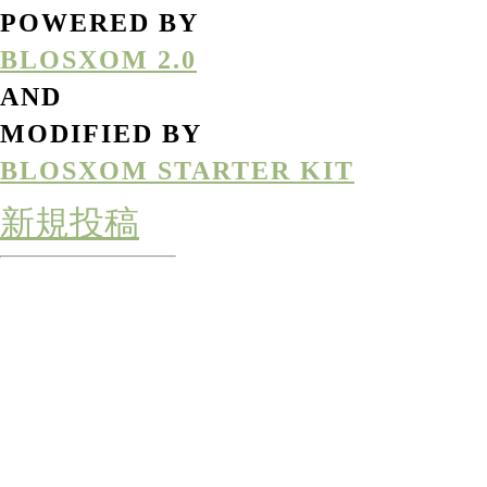
POWERED BY
BLOSXOM 2.0
AND
MODIFIED BY
BLOSXOM STARTER KIT
新規投稿