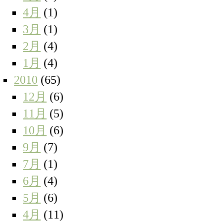
4月
(1)
3月
(1)
2月
(4)
1月
(4)
2010
(65)
12月
(6)
11月
(5)
10月
(6)
9月
(7)
7月
(1)
6月
(4)
5月
(6)
4月
(11)