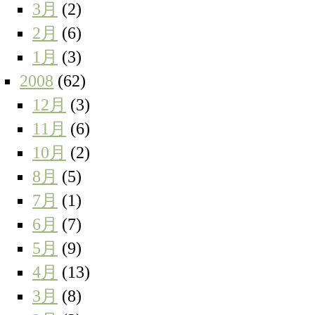
3月
(2)
2月
(6)
1月
(3)
2008
(62)
12月
(3)
11月
(6)
10月
(2)
8月
(5)
7月
(1)
6月
(7)
5月
(9)
4月
(13)
3月
(8)