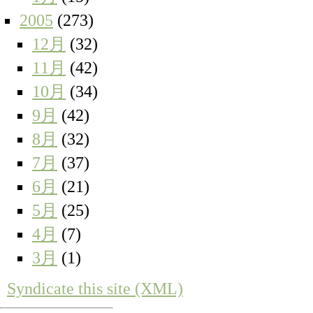
2005
(273)
12月
(32)
11月
(42)
10月
(34)
9月
(42)
8月
(32)
7月
(37)
6月
(21)
5月
(25)
4月
(7)
3月
(1)
Syndicate this site (XML)