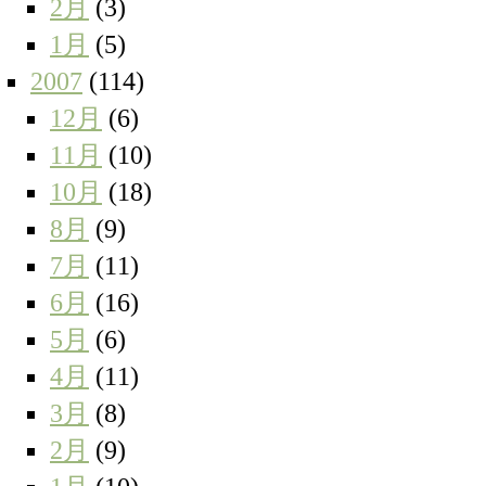
2月
(3)
1月
(5)
2007
(114)
12月
(6)
11月
(10)
10月
(18)
8月
(9)
7月
(11)
6月
(16)
5月
(6)
4月
(11)
3月
(8)
2月
(9)