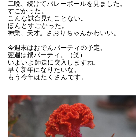
二晩、続けてバレーボールを見ました。
すごかった。
こんな試合見たことない。
ほんとすごかった。
神業、天才。さおりちゃんかわいい。
今週末はおでんパーティの予定。
翌週は鍋パーティ。（笑）
いよいよ師走に突入しますね。
早く新年になりたいな。
もう今年はたくさんです。