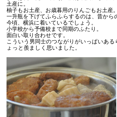
土産に。
柚子もお土産、お歳暮用のりんごもお土産
一升瓶を下げてふらふらするのは、昔から
今頃、横浜に着いているでしょう。
小学校から予備校まで同期のふたり。
面白い取り合わせです。
こういう男同士のつながりがいっぱいある
ょっと羨ましく思いました。