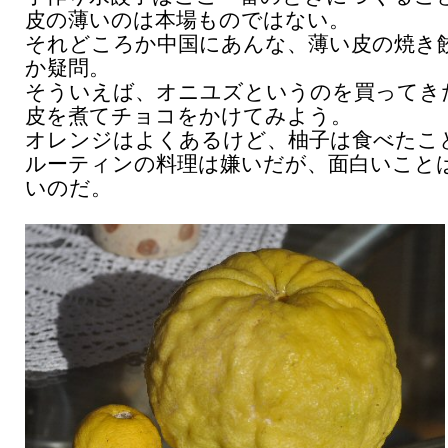
皮の薄いのは本場ものではない。
それどころか中国にあんな、薄い皮の焼き
か疑問。
そういえば、オニユズというのを買ってき
皮を煮てチョコをかけてみよう。
オレンジはよくあるけど、柚子は食べたこ
ルーティンの料理は嫌いだが、面白いこと
いのだ。