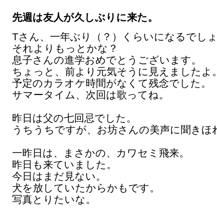
先週は友人が久しぶりに来た。
Tさん、一年ぶり（？）くらいになるでし
それよりもっとかな？
息子さんの進学おめでとうございます。
ちょっと、前より元気そうに見えましたよ
予定のカラオケ時間がなくて残念でした。
サマータイム、次回は歌ってね。
昨日は父の七回忌でした。
うちうちですが、お坊さんの美声に聞きほ
一昨日は、まさかの、カワセミ飛来。
昨日も来ていました。
今日はまだ見ない。
犬を放していたからかもです。
写真とりたいな。