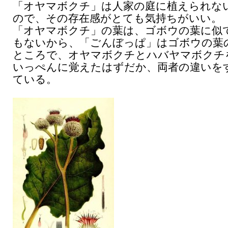
「オヤマボクチ」は人家の庭に植えられな
ので、その存在感がとても気持ちがいい。
「オヤマボクチ」の葉は、ゴボウの葉に似
もないから、「ごんぼっぱ」はゴボウの葉
ところで、オヤマボクチとハバヤマボクチ
いっぺんに覚えたはずだか、両者の違いを
ている。