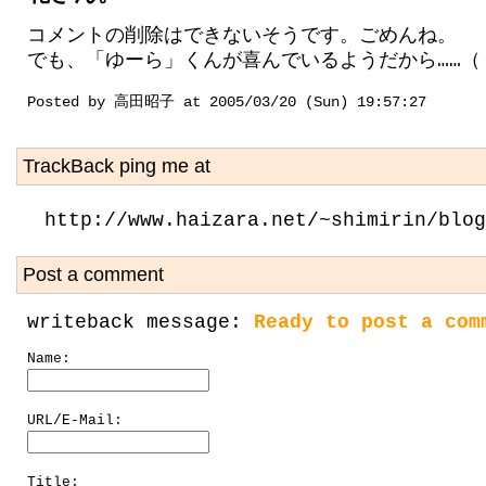
コメントの削除はできないそうです。ごめんね。
でも、「ゆーら」くんが喜んでいるようだから……（
Posted by 高田昭子 at 2005/03/20 (Sun) 19:57:27
TrackBack ping me at
http://www.haizara.net/~shimirin/blog
Post a comment
writeback message:
Ready to post a com
Name:
URL/E-Mail:
Title: