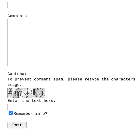
Comments:
Captcha:
To prevent comment spam, please retype the character
image:
Enter the text here:
Remember info?