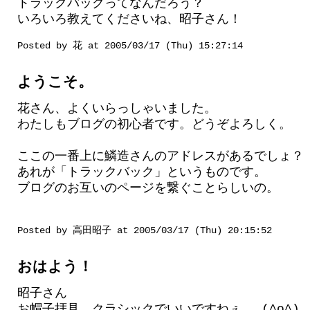
トラックバックってなんだろう？
いろいろ教えてくださいね、昭子さん！
Posted by 花 at 2005/03/17 (Thu) 15:27:14
ようこそ。
花さん、よくいらっしゃいました。
わたしもブログの初心者です。どうぞよろしく。
ここの一番上に鱗造さんのアドレスがあるでしょ？
あれが「トラックバック」というものです。
ブログのお互いのページを繋ぐことらしいの。
Posted by 高田昭子 at 2005/03/17 (Thu) 20:15:52
おはよう！
昭子さん
お帽子拝見。クラシックでいいですねぇ。 (^o^)