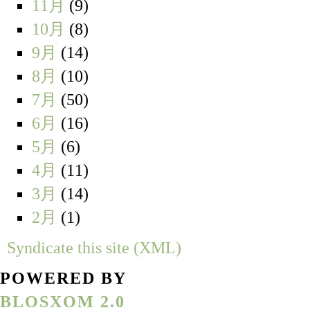
11月
(9)
10月
(8)
9月
(14)
8月
(10)
7月
(50)
6月
(16)
5月
(6)
4月
(11)
3月
(14)
2月
(1)
Syndicate this site (XML)
POWERED BY
BLOSXOM 2.0