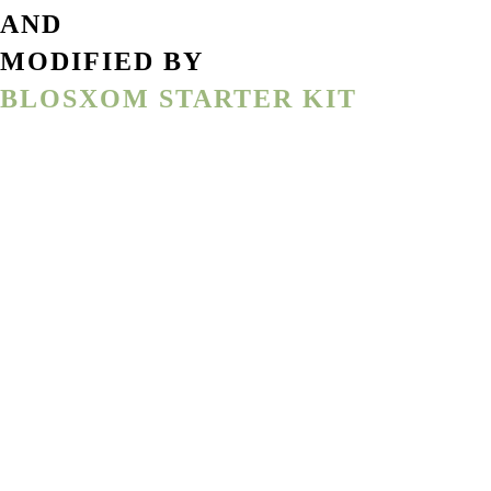
AND
MODIFIED BY
BLOSXOM STARTER KIT