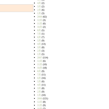
4月
(2)
3月
(2)
2月
(6)
1月
(3)
2008
(62)
12月
(3)
11月
(6)
10月
(2)
8月
(5)
7月
(1)
6月
(7)
5月
(9)
4月
(13)
3月
(8)
2月
(3)
1月
(5)
2007
(114)
12月
(6)
11月
(10)
10月
(18)
8月
(9)
7月
(11)
6月
(16)
5月
(6)
4月
(11)
3月
(8)
2月
(9)
1月
(10)
2006
(121)
12月
(8)
11月
(9)
10月
(7)