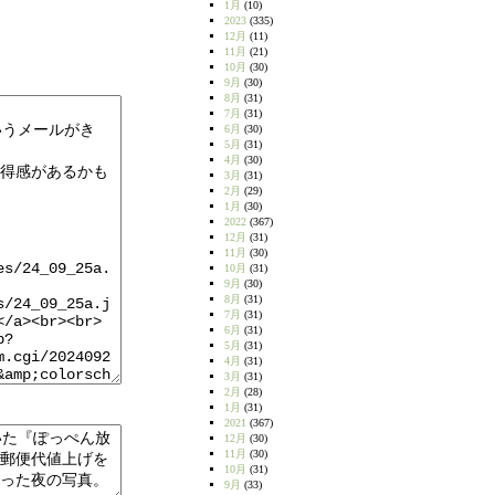
1月
(10)
2023
(335)
12月
(11)
11月
(21)
10月
(30)
9月
(30)
8月
(31)
7月
(31)
6月
(30)
5月
(31)
4月
(30)
3月
(31)
2月
(29)
1月
(30)
2022
(367)
12月
(31)
11月
(30)
10月
(31)
9月
(30)
8月
(31)
7月
(31)
6月
(31)
5月
(31)
4月
(31)
3月
(31)
2月
(28)
1月
(31)
2021
(367)
12月
(30)
11月
(30)
10月
(31)
9月
(33)