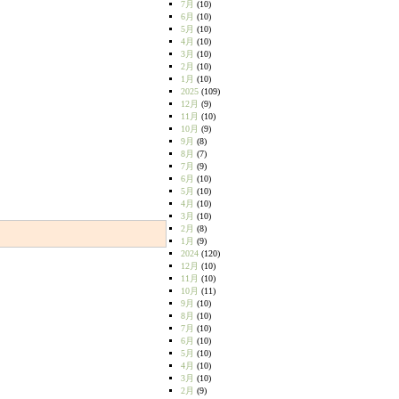
7月
(10)
6月
(10)
5月
(10)
4月
(10)
3月
(10)
2月
(10)
1月
(10)
2025
(109)
12月
(9)
11月
(10)
10月
(9)
9月
(8)
8月
(7)
7月
(9)
6月
(10)
5月
(10)
4月
(10)
3月
(10)
2月
(8)
1月
(9)
2024
(120)
12月
(10)
11月
(10)
10月
(11)
9月
(10)
8月
(10)
7月
(10)
6月
(10)
5月
(10)
4月
(10)
3月
(10)
2月
(9)