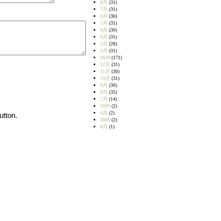
8月
(31)
7月
(31)
6月
(30)
5月
(31)
4月
(30)
3月
(31)
2月
(28)
1月
(31)
2020
(171)
12月
(31)
11月
(30)
10月
(31)
9月
(30)
8月
(35)
7月
(14)
2009
(2)
4月
(2)
utton.
2008
(2)
4月
(1)