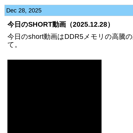
Dec 28, 2025
今日のSHORT動画（2025.12.28）
今日のshort動画はDDR5メモリの高
て。