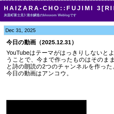
HAIZARA-CHO::FUJIMI 3[R
灰皿町富士見3 清水鱗造のblosxom Weblogです
Dec 31, 2025
今日の動画（2025.12.31）
YouTubeはテーマがはっきりしない
うことで、今まで作ったものはそのまま
と詩の朗読の2つのチャンネルを作った
今日の動画はアンコウ。