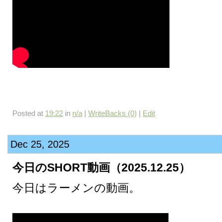
Posted at
19:22
in
n/a
|
WriteBacks (0)
|
Edit
Dec 25, 2025
今日のSHORT動画（2025.12.25）
今日はラーメンの動画。