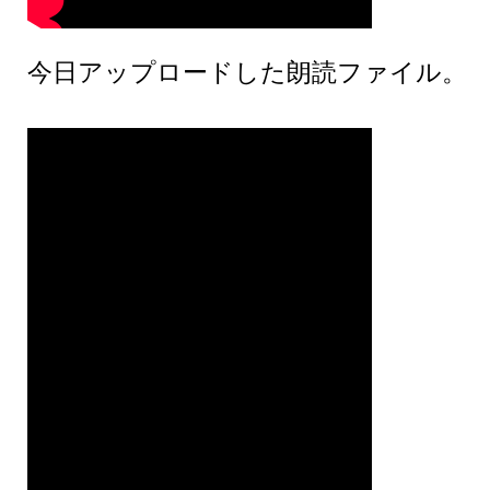
今日アップロードした朗読ファイル。