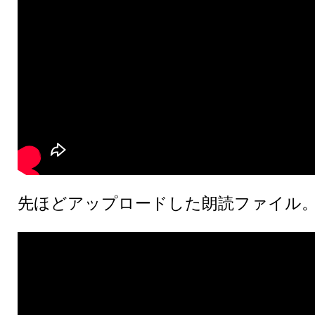
先ほどアップロードした朗読ファイル