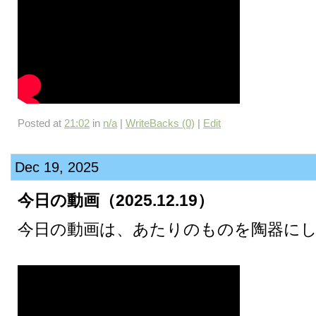
Posted at
21:02
in
n/a
|
WriteBacks (0)
|
Edit
Dec 19, 2025
今日の動画（2025.12.19）
今日の動画は、あたりのものを陶器に