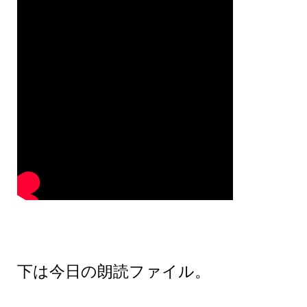
下は今日の朗読ファイル。