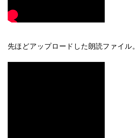
先ほどアップロードした朗読ファイル