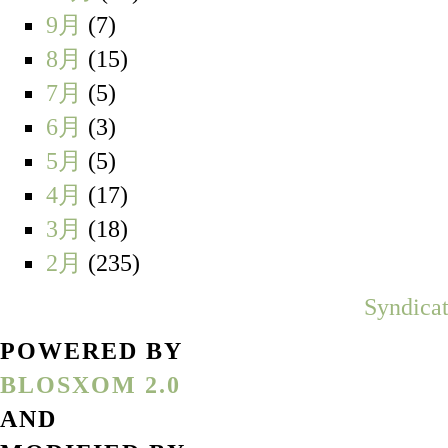
9月
(7)
8月
(15)
7月
(5)
6月
(3)
5月
(5)
4月
(17)
3月
(18)
2月
(235)
Syndicat
POWERED BY
BLOSXOM 2.0
AND