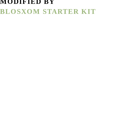
MODIFIED BY
BLOSXOM STARTER KIT