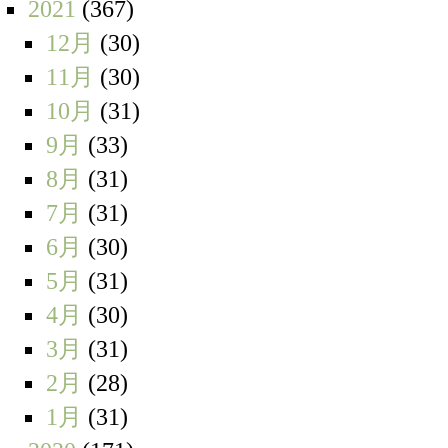
2021
(367)
12月
(30)
11月
(30)
10月
(31)
9月
(33)
8月
(31)
7月
(31)
6月
(30)
5月
(31)
4月
(30)
3月
(31)
2月
(28)
1月
(31)