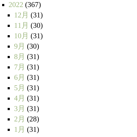
2022
(367)
12月
(31)
11月
(30)
10月
(31)
9月
(30)
8月
(31)
7月
(31)
6月
(31)
5月
(31)
4月
(31)
3月
(31)
2月
(28)
1月
(31)