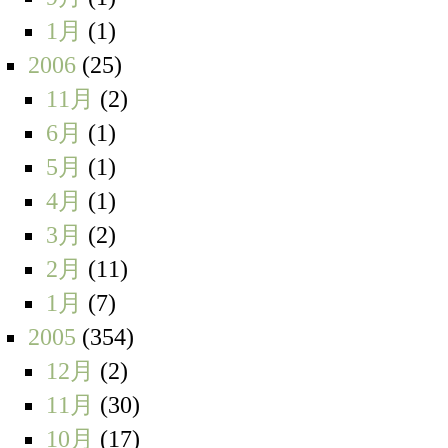
1月
(1)
2006
(25)
11月
(2)
6月
(1)
5月
(1)
4月
(1)
3月
(2)
2月
(11)
1月
(7)
2005
(354)
12月
(2)
11月
(30)
10月
(17)