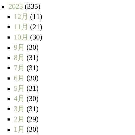
2023
(335)
12月
(11)
11月
(21)
10月
(30)
9月
(30)
8月
(31)
7月
(31)
6月
(30)
5月
(31)
4月
(30)
3月
(31)
2月
(29)
1月
(30)