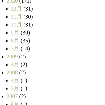
2020
(171)
12月
(31)
11月
(30)
10月
(31)
9月
(30)
8月
(35)
7月
(14)
2009
(2)
4月
(2)
2008
(2)
4月
(1)
2月
(1)
2007
(2)
9月
(1)