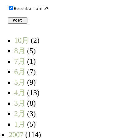
Remember info?
10月
(2)
8月
(5)
7月
(1)
6月
(7)
5月
(9)
4月
(13)
3月
(8)
2月
(3)
1月
(5)
2007
(114)