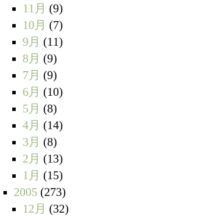
11月
(9)
10月
(7)
9月
(11)
8月
(9)
7月
(9)
6月
(10)
5月
(8)
4月
(14)
3月
(8)
2月
(13)
1月
(15)
2005
(273)
12月
(32)