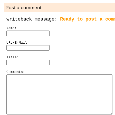
Post a comment
writeback message:
Ready to post a com
Name:
URL/E-Mail:
Title:
Comments: