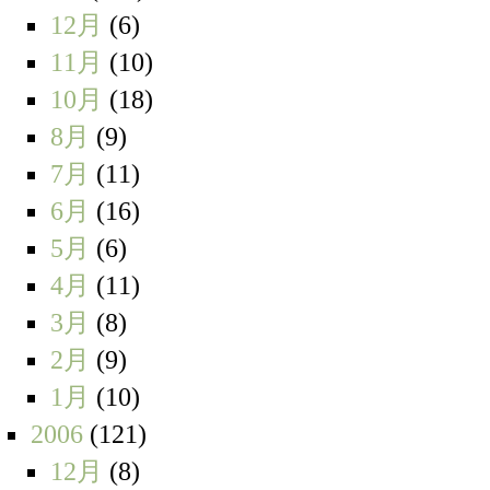
12月
(6)
11月
(10)
10月
(18)
8月
(9)
7月
(11)
6月
(16)
5月
(6)
4月
(11)
3月
(8)
2月
(9)
1月
(10)
2006
(121)
12月
(8)