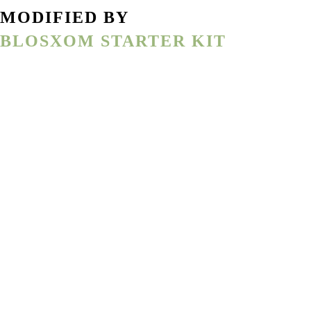
MODIFIED BY
BLOSXOM STARTER KIT