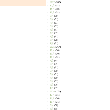
2022
(367)
12月
(31)
11月
(30)
10月
(31)
9月
(30)
8月
(31)
7月
(31)
6月
(31)
5月
(31)
4月
(31)
3月
(31)
2月
(28)
1月
(31)
2021
(367)
12月
(30)
11月
(30)
10月
(31)
9月
(33)
8月
(31)
7月
(31)
6月
(30)
5月
(31)
4月
(30)
3月
(31)
2月
(28)
1月
(31)
2020
(171)
12月
(31)
11月
(30)
10月
(31)
9月
(30)
8月
(35)