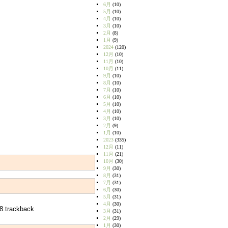
6月
(10)
5月
(10)
4月
(10)
3月
(10)
2月
(8)
1月
(9)
2024
(120)
12月
(10)
11月
(10)
10月
(11)
9月
(10)
8月
(10)
7月
(10)
6月
(10)
5月
(10)
4月
(10)
3月
(10)
2月
(9)
1月
(10)
2023
(335)
12月
(11)
11月
(21)
10月
(30)
9月
(30)
8月
(31)
7月
(31)
6月
(30)
5月
(31)
4月
(30)
8.trackback
3月
(31)
2月
(29)
1月
(30)