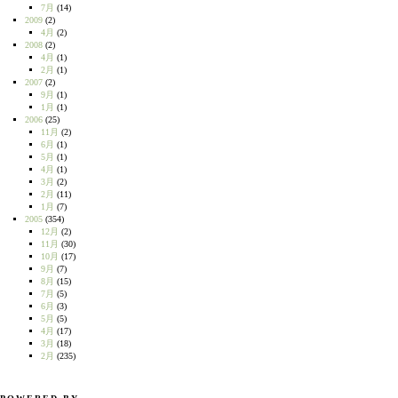
7月
(14)
2009
(2)
4月
(2)
2008
(2)
4月
(1)
2月
(1)
2007
(2)
9月
(1)
1月
(1)
2006
(25)
11月
(2)
6月
(1)
5月
(1)
4月
(1)
3月
(2)
2月
(11)
1月
(7)
2005
(354)
12月
(2)
11月
(30)
10月
(17)
9月
(7)
8月
(15)
7月
(5)
6月
(3)
5月
(5)
4月
(17)
3月
(18)
2月
(235)